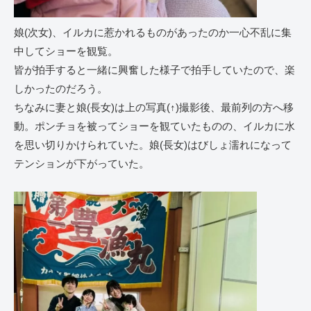
娘(次女)、イルカに惹かれるものがあったのか一心不乱に集
中してショーを観覧。
皆が拍手すると一緒に興奮した様子で拍手していたので、楽
しかったのだろう。
ちなみに妻と娘(長女)は上の写真(↑)撮影後、最前列の方へ移
動。ポンチョを被ってショーを観ていたものの、イルカに水
を思い切りかけられていた。娘(長女)はびしょ濡れになって
テンションが下がっていた。