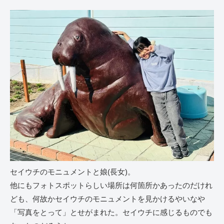
セイウチのモニュメントと娘(長女)。
他にもフォトスポットらしい場所は何箇所かあったのだけれ
ども、何故かセイウチのモニュメントを見かけるやいなや
「写真をとって」とせがまれた。セイウチに感じるものでも