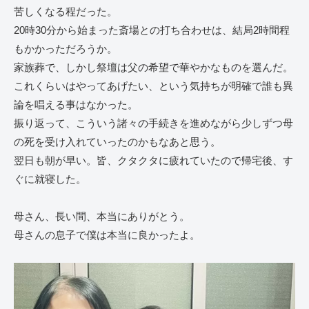
苦しくなる程だった。
20時30分から始まった斎場との打ち合わせは、結局2時間程
もかかっただろうか。
家族葬で、しかし祭壇は父の希望で華やかなものを選んだ。
これくらいはやってあげたい、という気持ちが明確で誰も異
論を唱える事はなかった。
振り返って、こういう諸々の手続きを進めながら少しずつ母
の死を受け入れていったのかもなあと思う。
翌日も朝が早い。皆、クタクタに疲れていたので帰宅後、す
ぐに就寝した。
母さん、長い間、本当にありがとう。
母さんの息子で僕は本当に良かったよ。