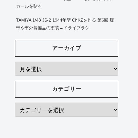
カールを貼る
TAMIYA 1/48 JS-2 1944年型 ChKZを作る 第6回 履
帯や車外装備品の塗装→ドライブラシ
アーカイブ
カテゴリー