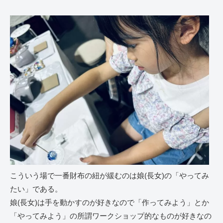
こういう場で一番財布の紐が緩むのは娘(長女)の「やってみ
たい」である。
娘(長女)は手を動かすのが好きなので「作ってみよう」とか
「やってみよう」の所謂ワークショップ的なものが好きなの