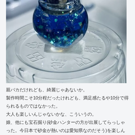
親バカだけれども、綺麗じゃあないか。
製作時間こそ10分程だったけれども、満足感たるや10分で得
られるものではなかった。
大人も楽しいんじゃないかな、こういうの。
娘、他にも宝石掘り(砂金ハンターの方が出展してらっしゃ
った。今日本で砂金が熱いのは愛知県なのだそう)を楽しん