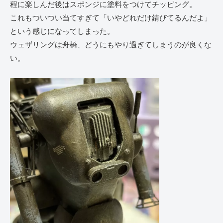
程に楽しんだ後はスポンジに塗料をつけてチッピング。
これもついつい当てすぎて「いやどれだけ錆びてるんだよ」
という感じになってしまった。
ウェザリングは舟橋、どうにもやり過ぎてしまうのが良くな
い。