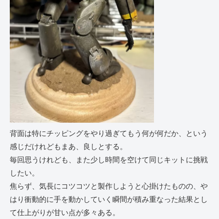
背面は特にチッピングをやり過ぎてもう何が何だか、という
感じだけれどもまあ、良しとする。
毎回思うけれども、また少し時間を空けて同じキットに挑戦
したい。
焦らず、気長にコツコツと製作しようと心掛けたものの、や
はり衝動的に手を動かしていく瞬間が積み重なった結果とし
て仕上がりが甘い点が多々ある。