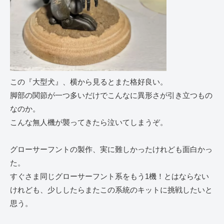
この『大型犬』、横から見るとまた格好良い。
脚部の関節が一つ多いだけでこんなに異形さが引き立つもの
なのか。
こんな無人機が襲ってきたら泣いてしまうぞ。
グローサーフントの製作、実に難しかったけれども面白かっ
た。
すぐさま同じグローサーフント系をもう1機！とはならない
けれども、少ししたらまたこの系統のキットに挑戦したいと
思う。