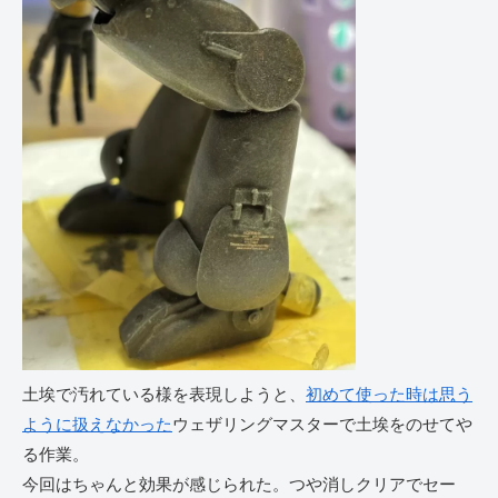
土埃で汚れている様を表現しようと、
初めて使った時は思う
ように扱えなかった
ウェザリングマスターで土埃をのせてや
る作業。
今回はちゃんと効果が感じられた。つや消しクリアでセー