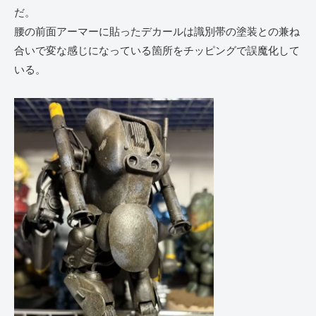
だ。
腰の前面アーマーに貼ったデカールは識別帯の塗装との兼ね
合いで変な感じになっている箇所をチッピングで誤魔化して
いる。