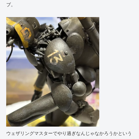
ブ。
ウェザリングマスターでやり過ぎなんじゃなかろうかという