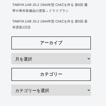
TAMIYA 1/48 JS-2 1944年型 ChKZを作る 第6回 履
帯や車外装備品の塗装→ドライブラシ
TAMIYA 1/48 JS-2 1944年型 ChKZを作る 第5回 基
本塗装1日目
アーカイブ
カテゴリー