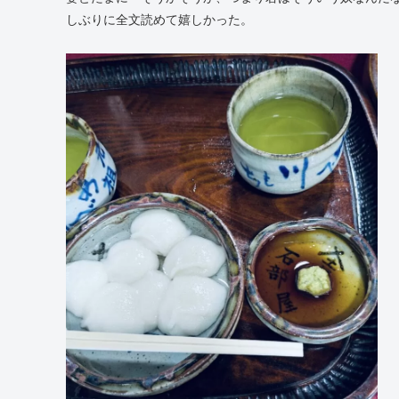
しぶりに全文読めて嬉しかった。