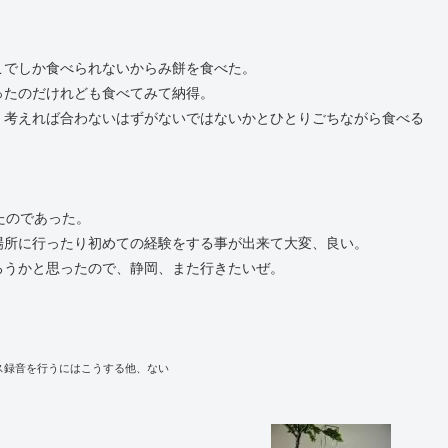
こでしか食べられないからみ餅を食べた。
ったのだけれども食べてみて納得。
く考えれば合わないはずがないではないかとひとりごちながら食べる
たのであった。
場所に行ったり初めての経験をする事が出来て大変、良い。
ろうかと思ったので、静岡、また行きたいぜ。
ース録音を行うにはこうする他、ない