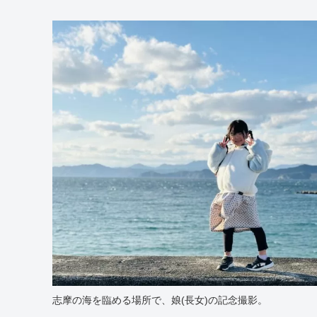
志摩の海を臨める場所で、娘(長女)の記念撮影。