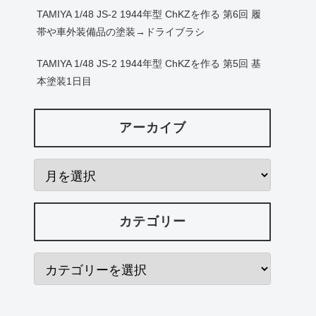
TAMIYA 1/48 JS-2 1944年型 ChKZを作る 第6回 履
帯や車外装備品の塗装→ドライブラシ
TAMIYA 1/48 JS-2 1944年型 ChKZを作る 第5回 基
本塗装1日目
アーカイブ
カテゴリー