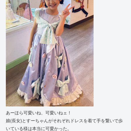
あーほら可愛いね、可愛いねェ！
娘(長女)とすーちゃんがそれぞれドレスを着て手を繋いで歩
いている様は本当に可愛かった。