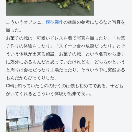
こういうオブジェ、
模型製作
の塗装の参考になるなと写真を
撮った。
お菓子の城は「可愛いドレスを着て写真を撮ったり」「お菓
子作りの体験をしたり」「スイーツ食べ放題だったり」とそ
ういう体験が出来る施設。お菓子の城、という名前から勝手
に郊外にあるもんだと思っていたけれども、どちらかという
と周りは会社だったり工場だったり、そういう中に突然ある
もんだからびっくりした。
CMは知っていたものの行くのは僕も初めてである。子ども
がいてくれるとこういう体験が出来て良い。