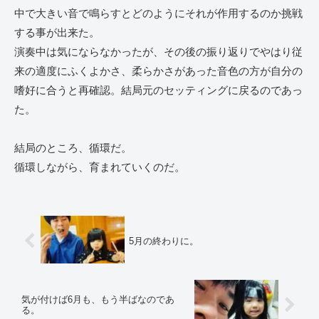
中で大きい音で鳴らすとどのようにそれが作用するのか挑戦
する事が出来た。
演奏中は気にならなかったが、その後の振り返りでやはり従
来の適度にふくよかさ、柔らかさがあった音色の方が自分の
嗜好に合うと再確認。結局元のセッティングに戻るのであっ
た。
結局のところ、循環だ。
循環しながら、育まれていくのだ。
5月の終わりに。
気が付けば6月も、もう半ばなのであ
る。