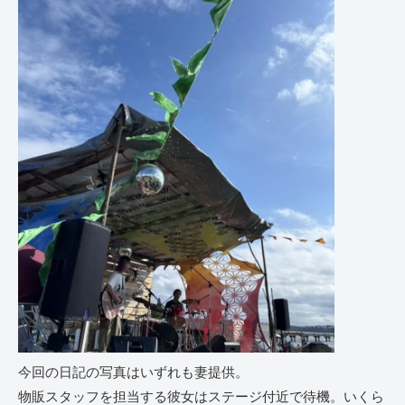
今回の日記の写真はいずれも妻提供。
物販スタッフを担当する彼女はステージ付近で待機。いくら