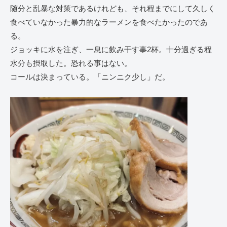
随分と乱暴な対策であるけれども、それ程までにして久しく
食べていなかった暴力的なラーメンを食べたかったのであ
る。
ジョッキに水を注ぎ、一息に飲み干す事2杯。十分過ぎる程
水分も摂取した。恐れる事はない。
コールは決まっている。「ニンニク少し」だ。