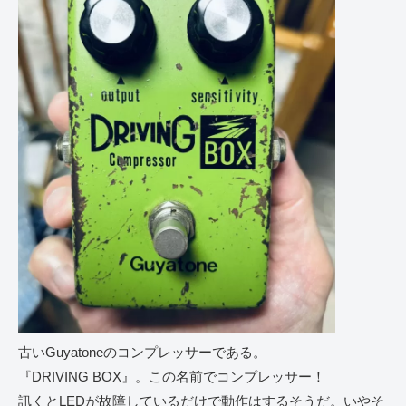
古いGuyatoneのコンプレッサーである。
『DRIVING BOX』。この名前でコンプレッサー！
訊くとLEDが故障しているだけで動作はするそうだ。いやそ