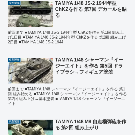
TAMIYA 1/48 JS-2 1944年型
模型製作
ChKZを作る 第7回 デカールを貼
る
前回まで ■TAMIYA 1/48 JS-2 1944年型 ChKZを作る 第1回 組み上
げ1日目 ■TAMIYA 1/48 JS-2 1944年型 ChKZを作る 第2回 組み上げ
2日目 ■TAMIYA 1/48 JS-2 1944
TAMIYA 1/48 シャーマン『イー
模型製作
ジーエイト』を作る 第5回 ドラ
イブラシ→フィギュア塗装
前回まで ■TAMIYA 1/48 シャーマン『イージーエイト』を作る 第1
回 組み始める ■TAMIYA 1/48 シャーマン『イージーエイト』を作る
第2回 組み上げ→基本塗装 ■TAMIYA 1/48 シャーマン『イージーエ
イト
TAMIYA 1/48 M8 自走榴弾砲を作
模型製作
る 第2回 組み上がり