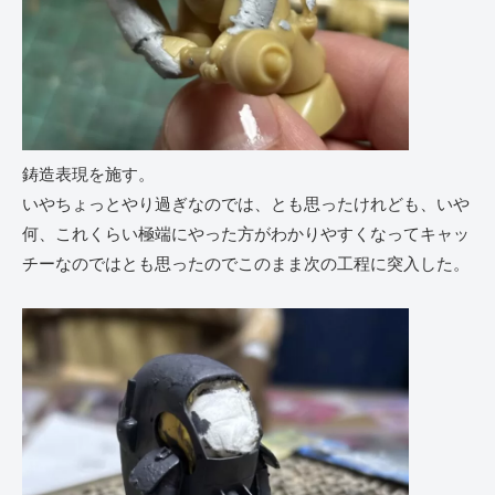
鋳造表現を施す。
いやちょっとやり過ぎなのでは、とも思ったけれども、いや
何、これくらい極端にやった方がわかりやすくなってキャッ
チーなのではとも思ったのでこのまま次の工程に突入した。