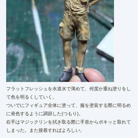
フラットフレッシュを水道水で薄めて、何度か重ね塗りをし
て色を明るくしていく。
ついでにフィギュア全体に塗って、服を塗装する際に明るめ
に発色するように調節した(つもり)。
右手はマジックリンを拭き取る際に手首からポキッと取れて
しまった。また接着すればよろしい。