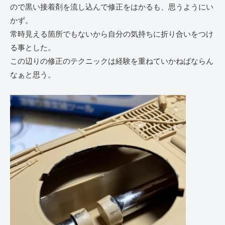
ので黒い接着剤を流し込んで修正をはかるも、思うようにい
かず。
常時見える箇所でもないから自分の気持ちに折り合いをつけ
る事とした。
この辺りの修正のテクニックは経験を重ねていかねばならん
なぁと思う。