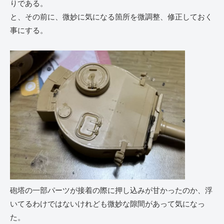
りである。
と、その前に、微妙に気になる箇所を微調整、修正しておく
事にする。
砲塔の一部パーツが接着の際に押し込みが甘かったのか、浮
いてるわけではないけれども微妙な隙間があって気になっ
た。