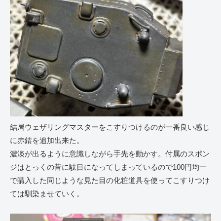
結局ウェザリングマスターをこすりつけるのが一番良い感じ
に赤錆を追加出来た。
濃淡が出るように意識しながら手先を動かす。付属のスポン
ジはとっくの昔に駄目になってしまっているので100円均一
で購入した同じような見た目の化粧道具を使ってこすりつけ
ては馴染ませていく。