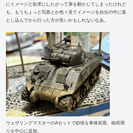
にイメージと欲求にしたがって筆を動かしてしまったけれど
も、もうちょっと写真とか色々見てイメージを自分の中に落
とし込んでから行った方が良いかもしれないなあ。
ウェザリングマスターのAセットで砂埃を車体前面、砲塔周
りを中心に追加。