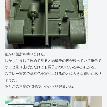
細かい箇所を塗り分けた。
しかしこうして改めて見ると結構筆の後が残っていて単色で
ザッと塗り上げただけでも調子がついている事がわかる。
スプレー塗装で基本色を塗り上げるのとは大きな違いがあり
そうだ。
あとこの角度のT34/76、やたら格好良いね。