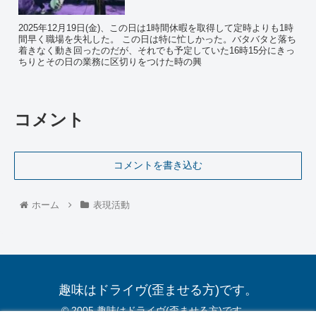
2025年12月19日(金)、この日は1時間休暇を取得して定時よりも1時
間早く職場を失礼した。 この日は特に忙しかった。バタバタと落ち
着きなく動き回ったのだが、それでも予定していた16時15分にきっ
ちりとその日の業務に区切りをつけた時の興
コメント
コメントを書き込む
ホーム
表現活動
趣味はドライヴ(歪ませる方)です。
© 2005 趣味はドライヴ(歪ませる方)です。.