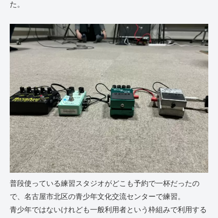
た。
普段使っている練習スタジオがどこも予約で一杯だったの
で、名古屋市北区の青少年文化交流センターで練習。
青少年ではないけれども一般利用者という枠組みで利用する