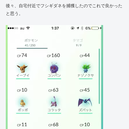
後々、自宅付近でフシギダネを捕獲したのでこれで良かった
と思う。