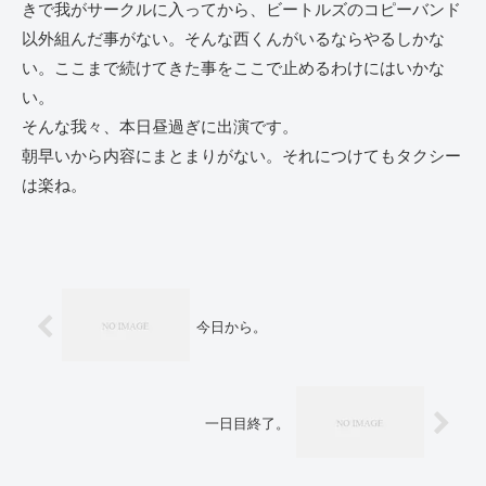
きで我がサークルに入ってから、ビートルズのコピーバンド
以外組んだ事がない。そんな西くんがいるならやるしかな
い。ここまで続けてきた事をここで止めるわけにはいかな
い。
そんな我々、本日昼過ぎに出演です。
朝早いから内容にまとまりがない。それにつけてもタクシー
は楽ね。
今日から。
一日目終了。