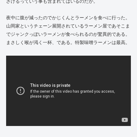
ざけるっていう事も含まれてはいるのだが。
夜中に腹が減ったのでかじくんとラーメンを食べに行った。
山岡家というチェーン展開されているラーメン屋であそこま
でジャンクっぽいラーメンが食べられるのが驚異的である。
まさしく喉が渇く一杯、である。特製味噌ラーメンは最高。