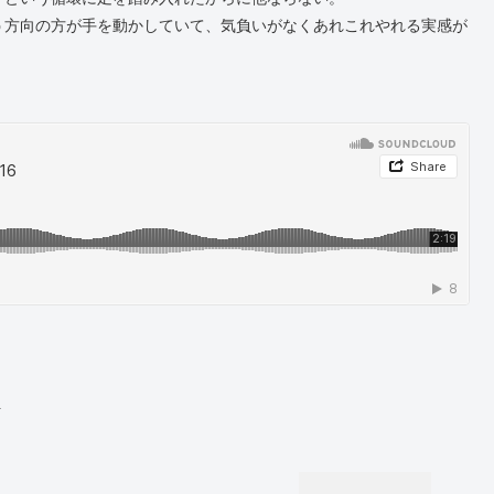
う方向の方が手を動かしていて、気負いがなくあれこれやれる実感が
r