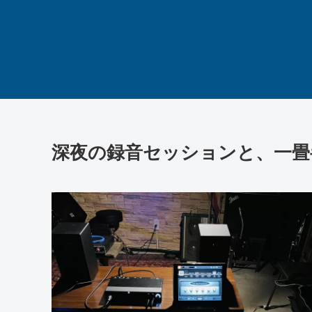
深夜の録音セッションと、一畳