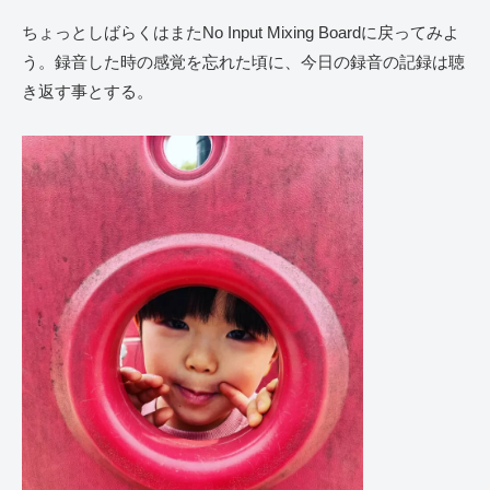
ちょっとしばらくはまたNo Input Mixing Boardに戻ってみよ
う。録音した時の感覚を忘れた頃に、今日の録音の記録は聴
き返す事とする。