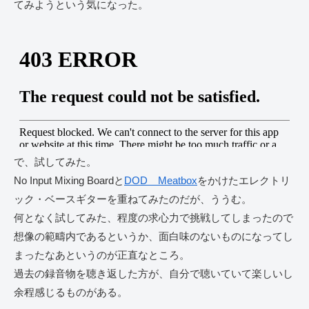
てみようという気になった。
で、試してみた。
No Input Mixing Boardと
DOD Meatbox
をかけたエレクトリ
ック・ベースギターを重ねてみたのだが、ううむ。
何となく試してみた、程度の求心力で挑戦してしまったので
想像の範疇内であるというか、面白味のないものになってし
まったなあというのが正直なところ。
過去の録音物を聴き返した方が、自分で聴いていて楽しいし
余程感じるものがある。