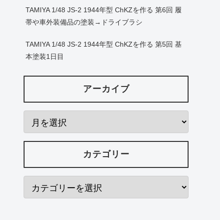
TAMIYA 1/48 JS-2 1944年型 ChKZを作る 第6回 履
帯や車外装備品の塗装→ドライブラシ
TAMIYA 1/48 JS-2 1944年型 ChKZを作る 第5回 基
本塗装1日目
アーカイブ
カテゴリー