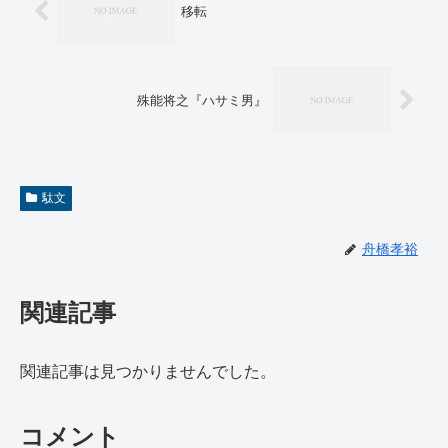
移転
殊能将之『ハサミ男』
駄文
舟橋孝裕
関連記事
関連記事は見つかりませんでした。
コメント