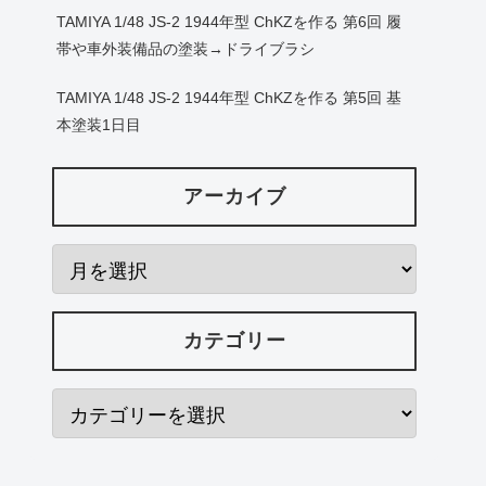
TAMIYA 1/48 JS-2 1944年型 ChKZを作る 第6回 履
帯や車外装備品の塗装→ドライブラシ
TAMIYA 1/48 JS-2 1944年型 ChKZを作る 第5回 基
本塗装1日目
アーカイブ
カテゴリー