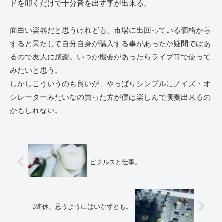
ドを叩くだけで十分音を出す事が出来る。
面白い楽器だと思うけれども、市場に出回っている価格から
すると果たして自分自身が購入する事があったか疑問ではあ
るので友人に感謝。いつか機会があったらライブ等で使って
みたいと思う。
しかしこういうのも良いが、やっぱりシンプルにノイズ・オ
シレーターみたいなの買った方が僕は楽しんで演奏出来るの
かもしれない。
ピクルスと仕事。
3連休、思うようにはいかずとも。