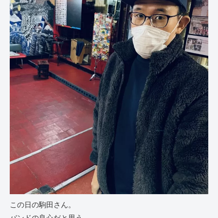
この日の駒田さん。
バンドの良心だと思う。