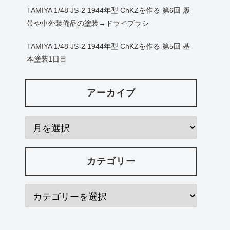
TAMIYA 1/48 JS-2 1944年型 ChKZを作る 第6回 履
帯や車外装備品の塗装→ドライブラシ
TAMIYA 1/48 JS-2 1944年型 ChKZを作る 第5回 基
本塗装1日目
アーカイブ
カテゴリー