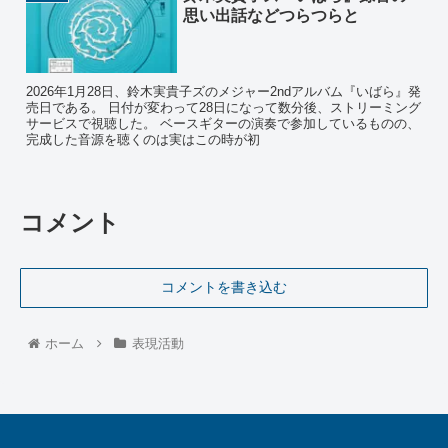
思い出話などつらつらと
2026年1月28日、鈴木実貴子ズのメジャー2ndアルバム『いばら』発
売日である。 日付が変わって28日になって数分後、ストリーミング
サービスで視聴した。 ベースギターの演奏で参加しているものの、
完成した音源を聴くのは実はこの時が初
コメント
コメントを書き込む
ホーム
表現活動