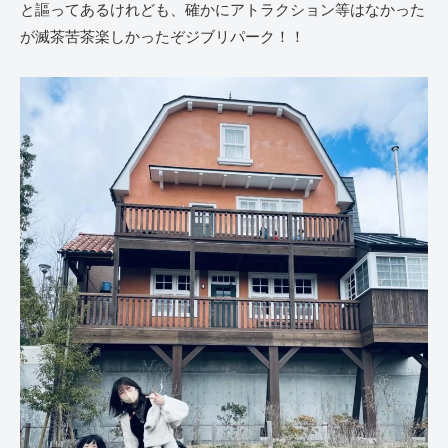
と謳ってあるけれども、確かにアトラクション等はなかった
が滅茶苦茶楽しかったぞジブリパーク！！