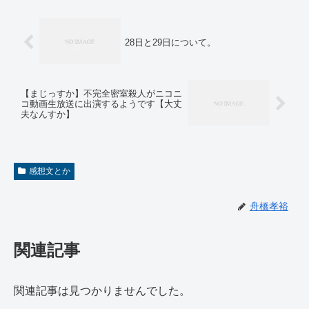
28日と29日について。
【まじっすか】不完全密室殺人がニコニ
コ動画生放送に出演するようです【大丈
夫なんすか】
感想文とか
舟橋孝裕
関連記事
関連記事は見つかりませんでした。