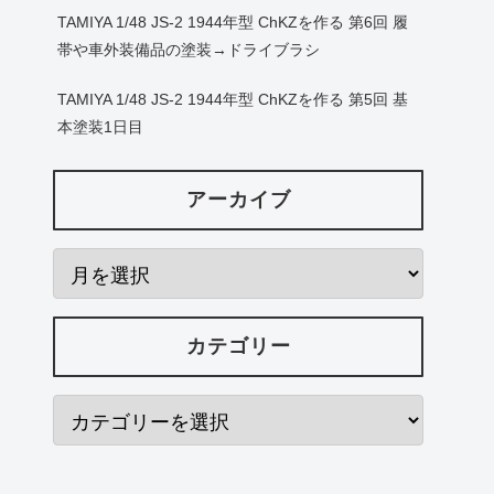
TAMIYA 1/48 JS-2 1944年型 ChKZを作る 第6回 履
帯や車外装備品の塗装→ドライブラシ
TAMIYA 1/48 JS-2 1944年型 ChKZを作る 第5回 基
本塗装1日目
アーカイブ
カテゴリー