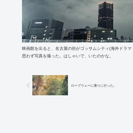
映画館を出ると、名古屋の街がゴッサムシティ(海外ドラマ『ゴ
思わず写真を撮った。はしゃいで、いたのかな。
ロープウェーに乗りに行った。