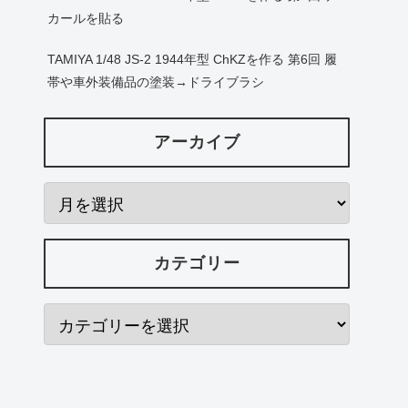
カールを貼る
TAMIYA 1/48 JS-2 1944年型 ChKZを作る 第6回 履
帯や車外装備品の塗装→ドライブラシ
アーカイブ
カテゴリー