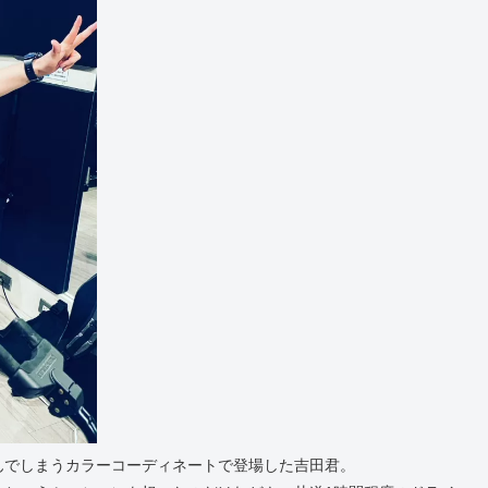
んでしまうカラーコーディネートで登場した吉田君。