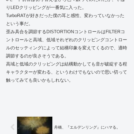
りLEDクリッピングが一番気に入った。
TurboRATが好きだった僕の耳と感性、変わっていなかった
という事だ。
歪み具合を調節するDISTORTIONコントロールはFILTERコ
ントロールと高域、低域それぞれのクリッピングコントロー
ルのセッティングによって結構印象を変えてくるので、適時
調節するのが良さそうである。
高域と低域のクリッピングは結構動かしても音が破綻する程
キャラクターが変わる、というわけでもないので思い切って
触ってみても良いかもしれない。
舟橋、『エルデンリング』にハマる。