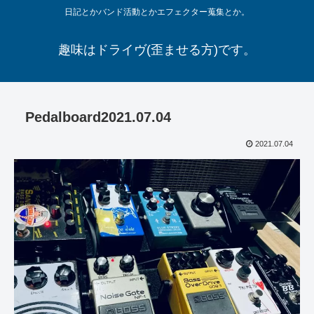
日記とかバンド活動とかエフェクター蒐集とか。
趣味はドライヴ(歪ませる方)です。
Pedalboard2021.07.04
2021.07.04