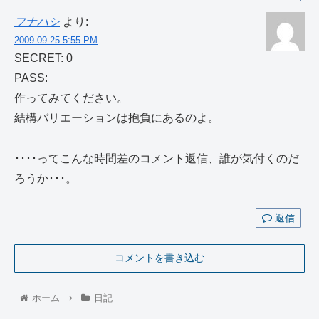
フナハシ
より:
2009-09-25 5:55 PM
SECRET: 0
PASS:
作ってみてください。
結構バリエーションは抱負にあるのよ。
････ってこんな時間差のコメント返信、誰が気付くのだ
ろうか･･･。
返信
コメントを書き込む
ホーム
日記