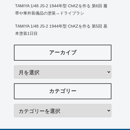
TAMIYA 1/48 JS-2 1944年型 ChKZを作る 第6回 履
帯や車外装備品の塗装→ドライブラシ
TAMIYA 1/48 JS-2 1944年型 ChKZを作る 第5回 基
本塗装1日目
アーカイブ
カテゴリー