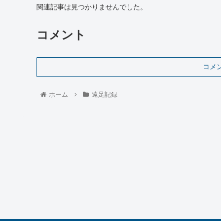
関連記事は見つかりませんでした。
コメント
コメ
ホーム
遠足記録