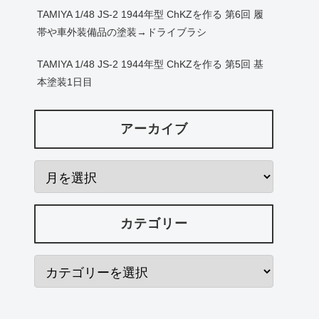
TAMIYA 1/48 JS-2 1944年型 ChKZを作る 第6回 履
帯や車外装備品の塗装→ドライブラシ
TAMIYA 1/48 JS-2 1944年型 ChKZを作る 第5回 基
本塗装1日目
アーカイブ
カテゴリー