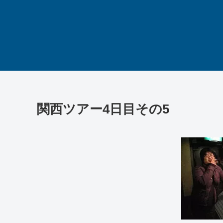
関西ツアー4日目その5