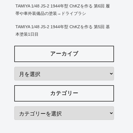
TAMIYA 1/48 JS-2 1944年型 ChKZを作る 第6回 履
帯や車外装備品の塗装→ドライブラシ
TAMIYA 1/48 JS-2 1944年型 ChKZを作る 第5回 基
本塗装1日目
アーカイブ
カテゴリー