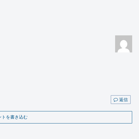
返信
ントを書き込む