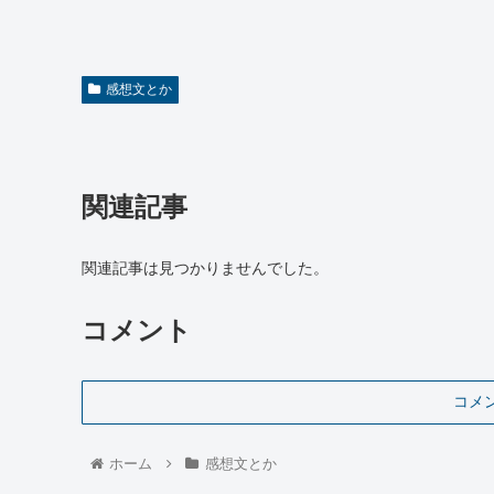
感想文とか
関連記事
関連記事は見つかりませんでした。
コメント
コメ
ホーム
感想文とか