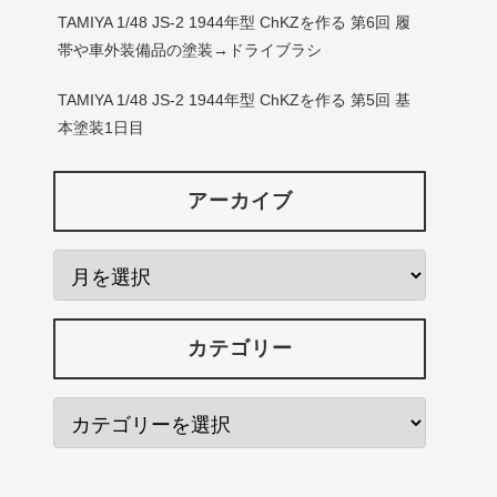
TAMIYA 1/48 JS-2 1944年型 ChKZを作る 第6回 履
帯や車外装備品の塗装→ドライブラシ
TAMIYA 1/48 JS-2 1944年型 ChKZを作る 第5回 基
本塗装1日目
アーカイブ
カテゴリー