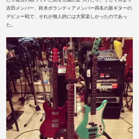
吉田メンバー、鈴木ボランティアメンバー両名の新ギターの
デビュー戦で、それが個人的には大変楽しかったのであっ
た。