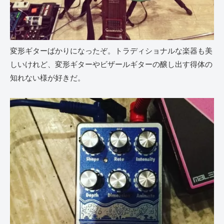
変形ギターばかりになったぞ。トラディショナルな楽器も美
しいけれど、変形ギターやビザールギターの醸し出す得体の
知れない様が好きだ。