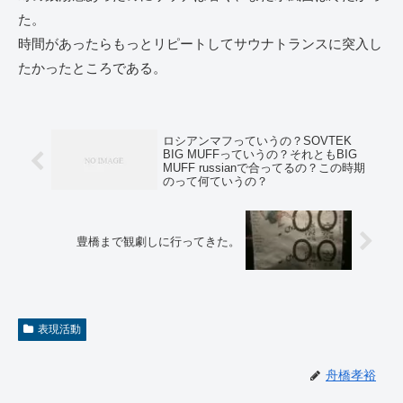
た。
時間があったらもっとリピートしてサウナトランスに突入し
たかったところである。
ロシアンマフっていうの？SOVTEK
BIG MUFFっていうの？それともBIG
MUFF russianで合ってるの？この時期
のって何ていうの？
豊橋まで観劇しに行ってきた。
表現活動
舟橋孝裕