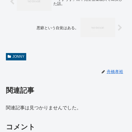
た話。
悪癖という自覚はある。
JONNY
舟橋孝裕
関連記事
関連記事は見つかりませんでした。
コメント