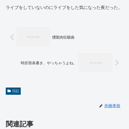
ライブをしていないのにライブをした気になった夜だった。
燻製肉狂騒曲
時折箇条書き、やっちゃうよね。
日記
舟橋孝裕
関連記事