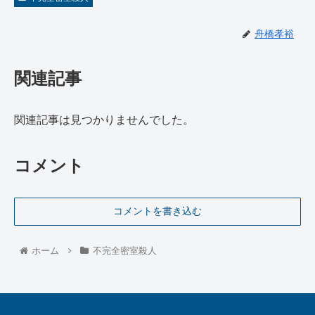
舟橋孝裕
関連記事
関連記事は見つかりませんでした。
コメント
コメントを書き込む
ホーム
不完全密室殺人