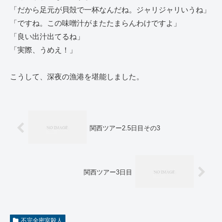
「だから足元が貝殻で一杯なんだね。ジャリジャリいうね」
「ですね。この味噌汁がまたたまらんわけですよ」
「良い出汁出てるね」
「実際、うめえ！」
こうして、深夜の漁港を堪能しました。
関西ツアー2.5日目その3
関西ツアー3日目
不完全密室殺人