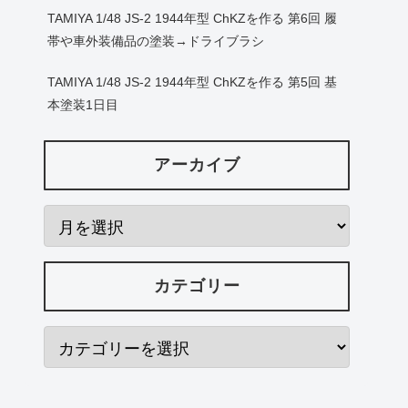
TAMIYA 1/48 JS-2 1944年型 ChKZを作る 第6回 履
帯や車外装備品の塗装→ドライブラシ
TAMIYA 1/48 JS-2 1944年型 ChKZを作る 第5回 基
本塗装1日目
アーカイブ
カテゴリー