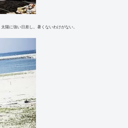
く太陽に強い日差し。暑くないわけがない。