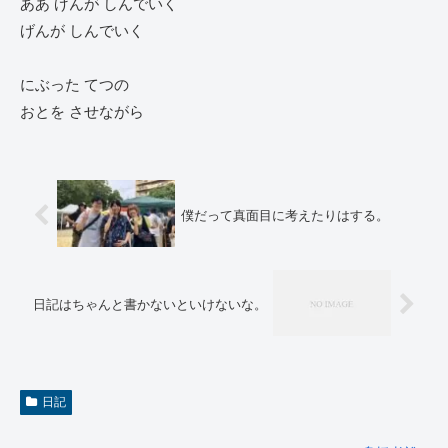
ああ げんが しんでいく
げんが しんでいく
にぶった てつの
おとを させながら
僕だって真面目に考えたりはする。
日記はちゃんと書かないといけないな。
日記