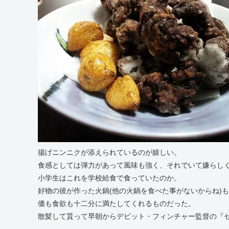
揚げニンニクが添えられているのが嬉しい。
食感としては弾力があって風味も強く、それでいて嫌らし
小学生はこれを学校給食で食っていたのか。
好物の彼が作った火鍋(他の火鍋を食べた事がないからね)も
価も食欲も十二分に満たしてくれるものだった。
散髪して貰って早朝からデビット・フィンチャー監督の『