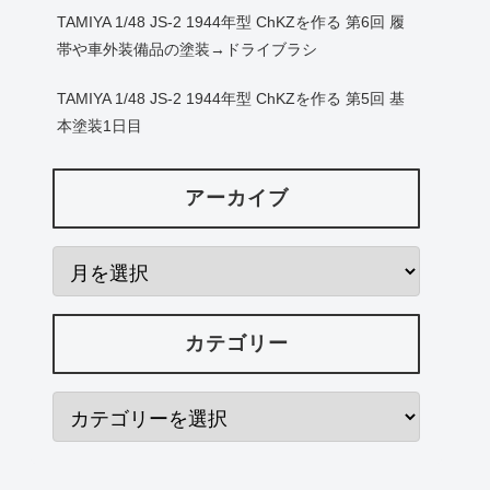
TAMIYA 1/48 JS-2 1944年型 ChKZを作る 第6回 履
帯や車外装備品の塗装→ドライブラシ
TAMIYA 1/48 JS-2 1944年型 ChKZを作る 第5回 基
本塗装1日目
アーカイブ
カテゴリー